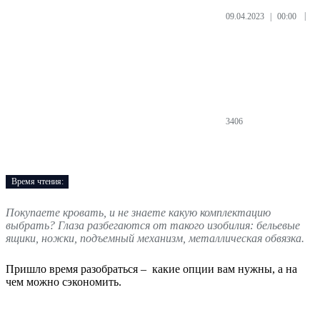
09.04.2023 | 00:00
|
3406
Время чтения:
Покупаете кровать, и не знаете какую комплектацию
выбрать? Глаза разбегаются от такого изобилия: бельевые
ящики, ножки, подъемный механизм, металлическая обвязка.
Пришло время разобраться – какие опции вам нужны, а на
чем можно сэкономить.