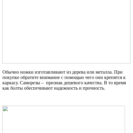
Обычно ножки изготавливают из дерева или металла. При
покупке обратите внимание с помощью чего они крепятся к
каркасу. Саморезы – признак дешевого качества. В то время
как болты обеспечивают надежность и прочность.