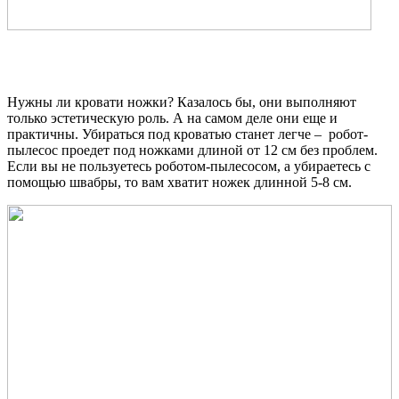
Нужны ли кровати ножки? Казалось бы, они выполняют
только эстетическую роль. А на самом деле они еще и
практичны. Убираться под кроватью станет легче – робот-
пылесос проедет под ножками длиной от 12 см без проблем.
Если вы не пользуетесь роботом-пылесосом, а убираетесь с
помощью швабры, то вам хватит ножек длинной 5-8 см.