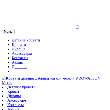
0
Меню
Детские кровати
Кровати
Диваны
Аксессуары
Контакты
Акции
Доставка
Меню
Детские кровати
Кровати
Диваны
Аксессуары
Контакты
Акции