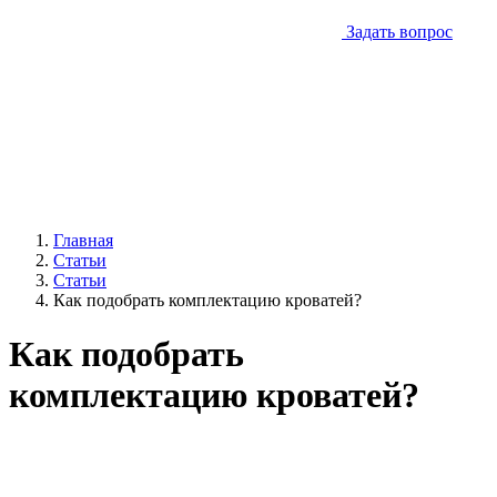
Задать вопрос
Главная
Статьи
Статьи
Как подобрать комплектацию кроватей?
Как подобрать
комплектацию кроватей?