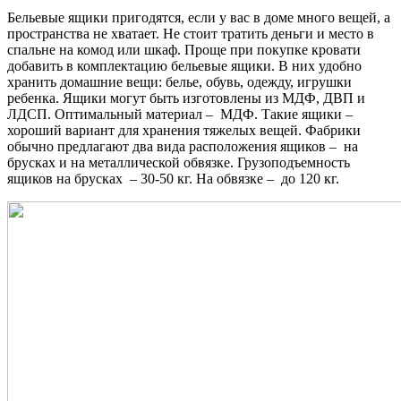
Бельевые ящики пригодятся, если у вас в доме много вещей, а
пространства не хватает. Не стоит тратить деньги и место в
спальне на комод или шкаф. Проще при покупке кровати
добавить в комплектацию бельевые ящики. В них удобно
хранить домашние вещи: белье, обувь, одежду, игрушки
ребенка. Ящики могут быть изготовлены из МДФ, ДВП и
ЛДСП. Оптимальный материал – МДФ. Такие ящики –
хороший вариант для хранения тяжелых вещей. Фабрики
обычно предлагают два вида расположения ящиков – на
брусках и на металлической обвязке. Грузоподъемность
ящиков на брусках – 30-50 кг. На обвязке – до 120 кг.