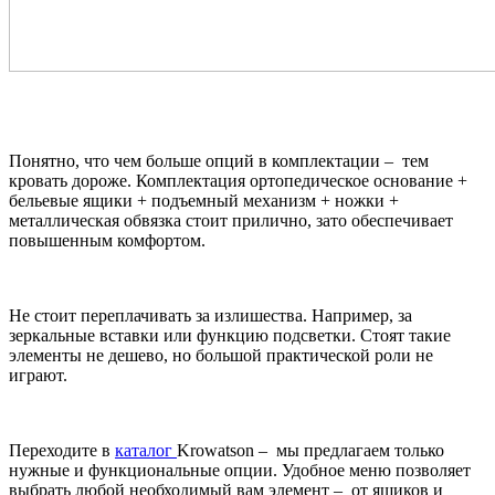
Понятно, что чем больше опций в комплектации – тем
кровать дороже. Комплектация ортопедическое основание +
бельевые ящики + подъемный механизм + ножки +
металлическая обвязка стоит прилично, зато обеспечивает
повышенным комфортом.
Не стоит переплачивать за излишества. Например, за
зеркальные вставки или функцию подсветки. Стоят такие
элементы не дешево, но большой практической роли не
играют.
Переходите в
каталог
Krowatson – мы предлагаем только
нужные и функциональные опции. Удобное меню позволяет
выбрать любой необходимый вам элемент – от ящиков и