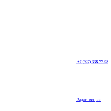
+7 (927) 338-77-98
Задать вопрос