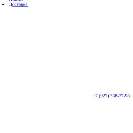
Доставка
+7 (927) 338-77-98