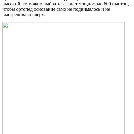
высокий, то можно выбрать газлифт мощностью 600 ньютон,
чтобы ортопед основание само не поднималось и не
выстреливало вверх.