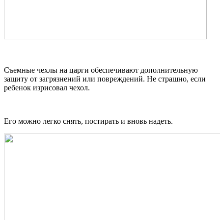
Съемные чехлы на царги обеспечивают дополнительную
защиту от загрязнений или повреждений. Не страшно, если
ребенок изрисовал чехол.
Его можно легко снять, постирать и вновь надеть.