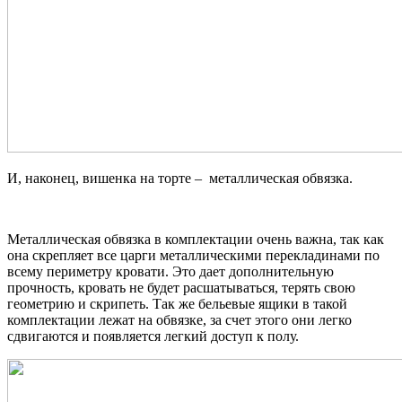
И, наконец, вишенка на торте – металлическая обвязка.
Металлическая обвязка в комплектации очень важна, так как
она скрепляет все царги металлическими перекладинами по
всему периметру кровати. Это дает дополнительную
прочность, кровать не будет расшатываться, терять свою
геометрию и скрипеть. Так же бельевые ящики в такой
комплектации лежат на обвязке, за счет этого они легко
сдвигаются и появляется легкий доступ к полу.