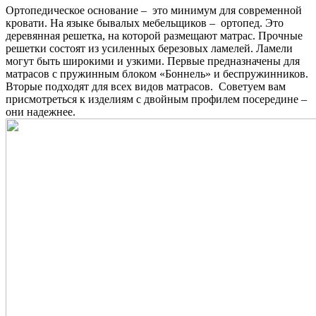
Ортопедическое основание – это минимум для современной
кровати. На языке бывалых мебельщиков – ортопед. Это
деревянная решетка, на которой размещают матрас. Прочные
решетки состоят из усиленных березовых ламелей. Ламели
могут быть широкими и узкими. Первые предназначены для
матрасов с пружинным блоком «Боннель» и беспружинников.
Вторые подходят для всех видов матрасов. Советуем вам
присмотреться к изделиям с двойным профилем посередине –
они надежнее.