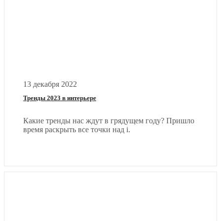
13 декабря 2022
Тренды 2023 в интерьере
Какие тренды нас ждут в грядущем году? Пришло
время раскрыть все точки над i.