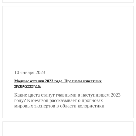
10 января 2023
Модные оттенки 2023 года. Прогнозы известных
трендсеттеров.
Какие цвета станут главными в наступившем 2023
году? Krowatson рассказывает о прогнозах
мировых экспертов в области колористики.