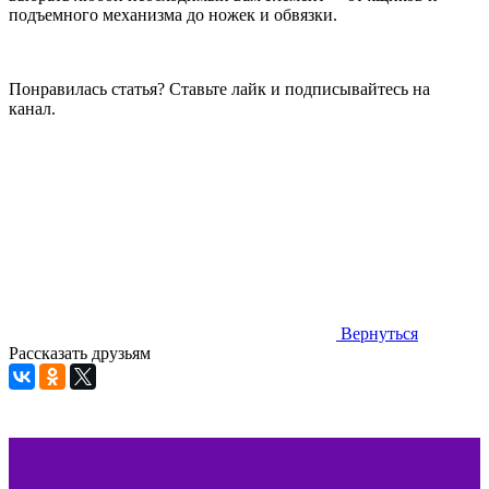
подъемного механизма до ножек и обвязки.
Понравилась статья? Ставьте лайк и подписывайтесь на
канал.
Вернуться
Рассказать друзьям