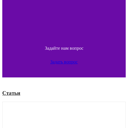
Задайте нам вопрос
Задать вопрос
Статьи