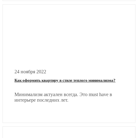
24 ноября 2022
Как оформить квартиру в стиле теплого минимализма?
Минимализм актуален всегда. Это must have в
интерьере последних лет.