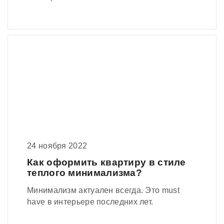
24 ноября 2022
Как оформить квартиру в стиле
теплого минимализма?
Минимализм актуален всегда. Это must
have в интерьере последних лет.