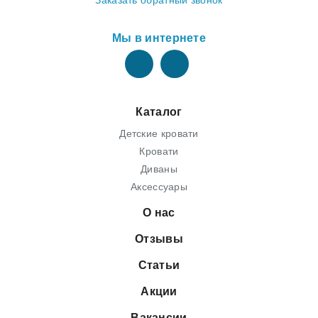
Заказать обратный звонок
Мы в интернете
Каталог
Детские кровати
Кровати
Диваны
Аксессуары
О нас
Отзывы
Статьи
Акции
Вакансии