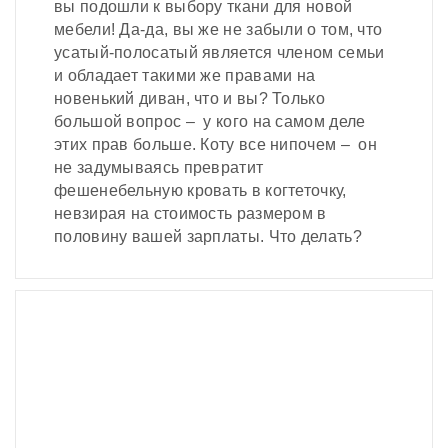
вы подошли к выбору ткани для новой
мебели! Да-да, вы же не забыли о том, что
усатый-полосатый является членом семьи
и обладает такими же правами на
новенький диван, что и вы? Только
большой вопрос – у кого на самом деле
этих прав больше. Коту все нипочем – он
не задумываясь превратит
фешенебельную кровать в когтеточку,
невзирая на стоимость размером в
половину вашей зарплаты. Что делать?