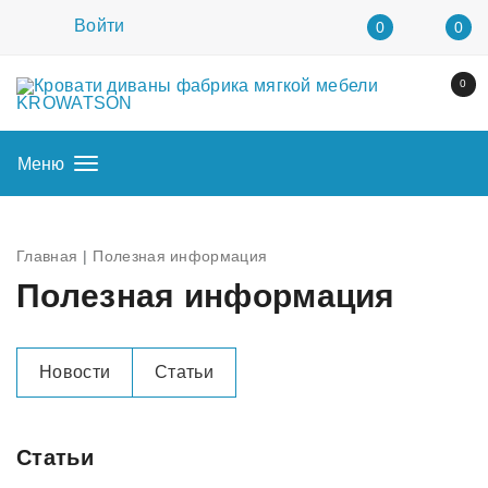
Войти
0
0
0
Меню
Главная
Полезная информация
Полезная информация
Новости
Статьи
Статьи