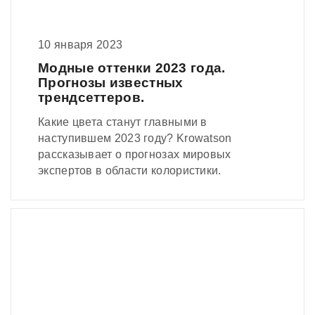
10 января 2023
Модные оттенки 2023 года.
Прогнозы известных
трендсеттеров.
Какие цвета станут главными в
наступившем 2023 году? Krowatson
рассказывает о прогнозах мировых
экспертов в области колористики.