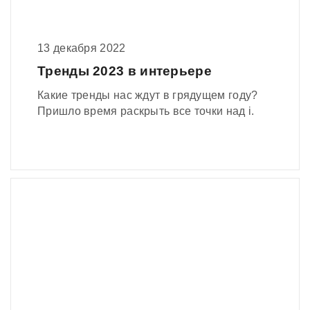
13 декабря 2022
Тренды 2023 в интерьере
Какие тренды нас ждут в грядущем году?
Пришло время раскрыть все точки над i.