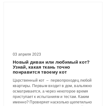
03 апреля 2023
Новый диван или любимый кот?
Узнай, какая ткань точно
понравится твоему кот
Царственный кот – первопроходец любой
квартиры. Первым входит в дом, вальяжно
осматривается, а через некоторое время
приступает к испытаниям и тестам. Каким
именно? Проверяет насколько щепетильно