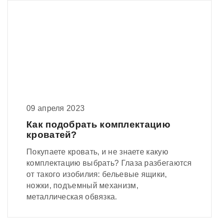
09 апреля 2023
Как подобрать комплектацию
кроватей?
Покупаете кровать, и не знаете какую
комплектацию выбрать? Глаза разбегаются
от такого изобилия: бельевые ящики,
ножки, подъемный механизм,
металлическая обвязка.