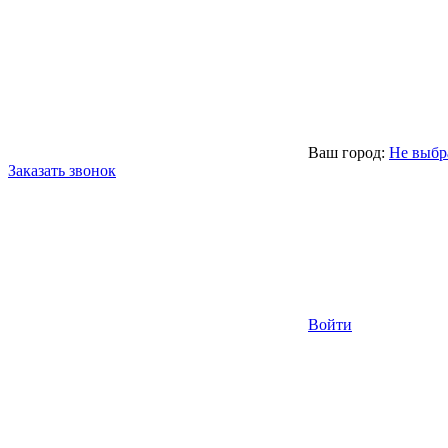
Ваш город:
Не выбр
Заказать звонок
Войти