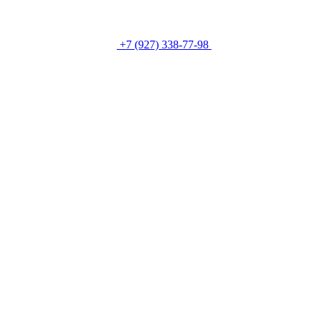
+7 (927) 338-77-98