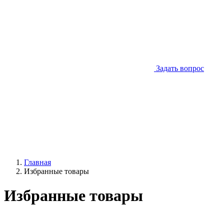
Задать вопрос
Главная
Избранные товары
Избранные товары