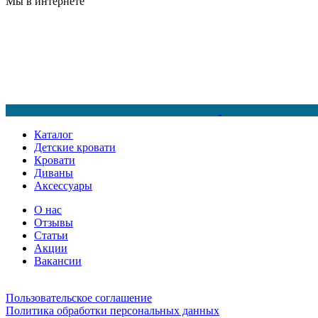
Мы в интернете
Каталог
Детские кровати
Кровати
Диваны
Аксессуары
О нас
Отзывы
Статьи
Акции
Вакансии
Пользовательское соглашение
Политика обработки персональных данных