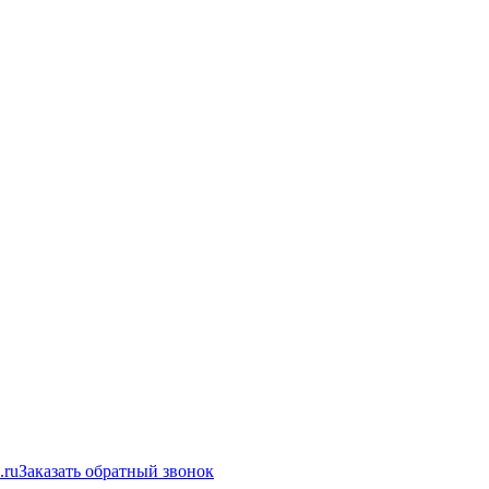
.ru
Заказать обратный звонок