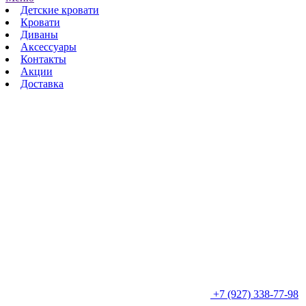
Детские кровати
Кровати
Диваны
Аксессуары
Контакты
Акции
Доставка
+7 (927) 338-77-98