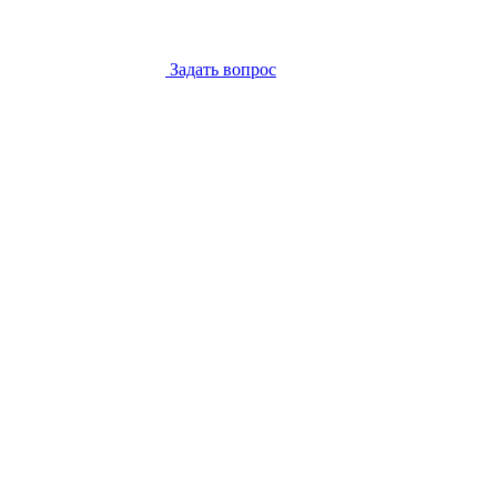
Задать вопрос