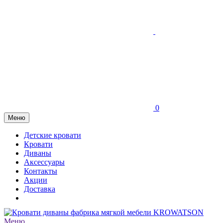
0
Меню
Детские кровати
Кровати
Диваны
Аксессуары
Контакты
Акции
Доставка
Меню