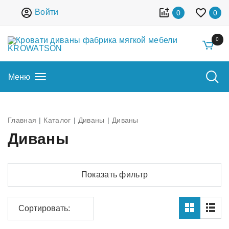
Войти
0
0
0
Меню
Главная
Каталог
Диваны
Диваны
Диваны
Показать фильтр
Сортировать: