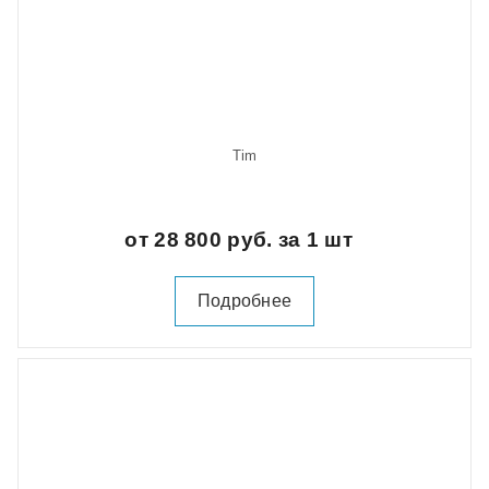
Tim
от 28 800 руб. за 1 шт
Подробнее