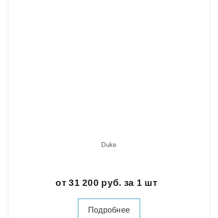
Duke
от 31 200 руб. за 1 шт
Подробнее