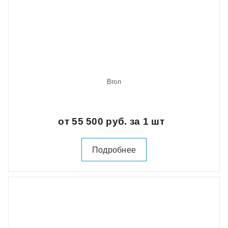
Bron
от 55 500 руб. за 1 шт
Подробнее