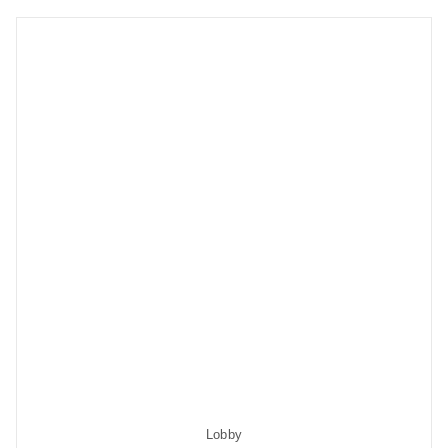
Lobby