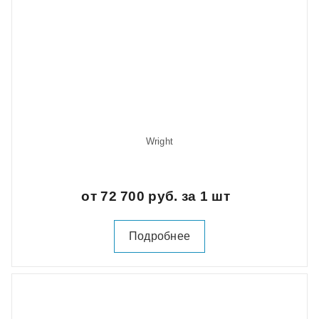
Wright
от 72 700 руб. за 1 шт
Подробнее