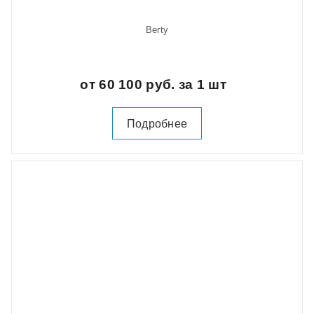
Berty
от 60 100 руб. за 1 шт
Подробнее