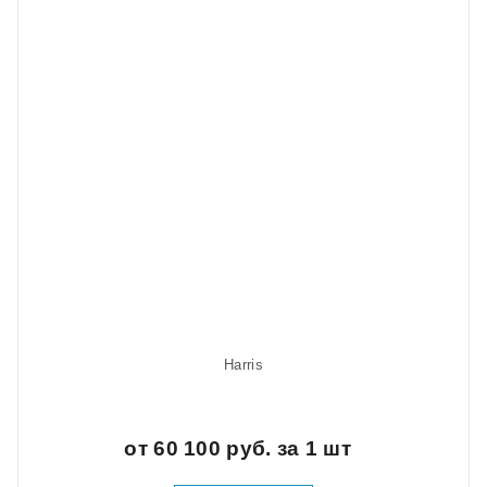
Harris
от 60 100 руб. за 1 шт