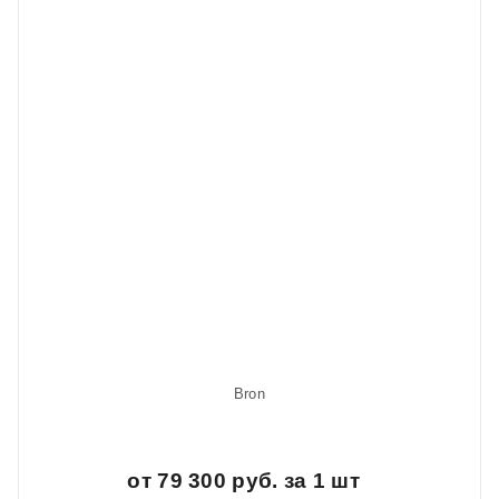
Bron
от 79 300 руб. за 1 шт