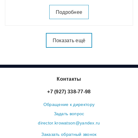
Подробнее
Показать ещё
Контакты
+7 (927) 338-77-98
Обращение к директору
Задать вопрос
director.krowatson@yandex.ru
Заказать обратный звонок