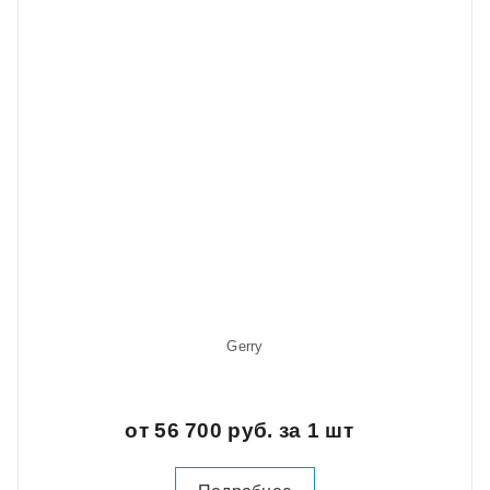
Gerry
от 56 700 руб. за 1 шт