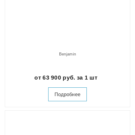
Benjamin
от 63 900 руб. за 1 шт
Подробнее