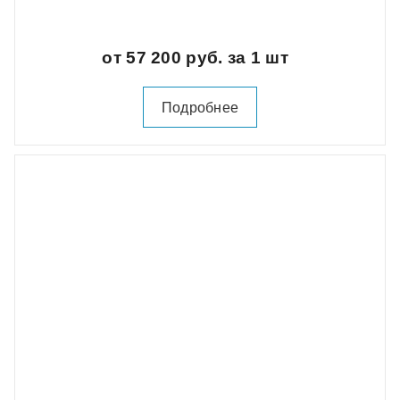
от 57 200 руб. за 1 шт
Подробнее