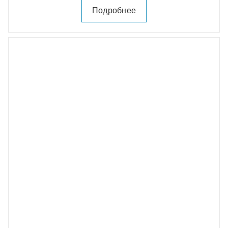
Подробнее