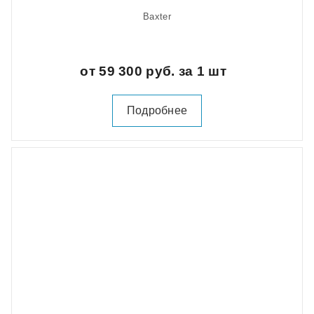
Baxter
от 59 300 руб. за 1 шт
Подробнее