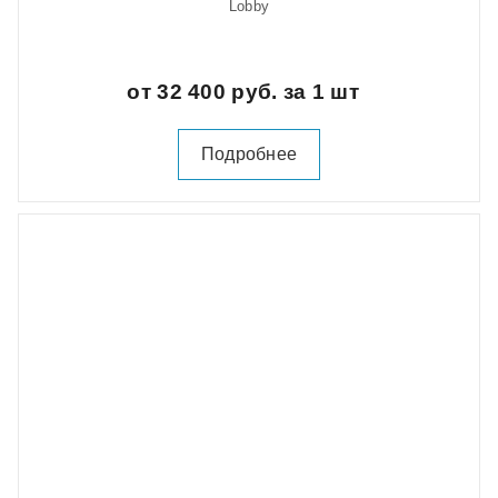
Lobby
от 32 400 руб. за 1 шт
Подробнее