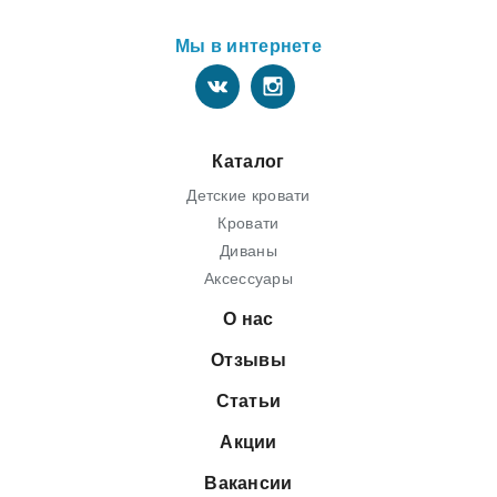
Мы в интернете
Каталог
Детские кровати
Кровати
Диваны
Аксессуары
О нас
Отзывы
Статьи
Акции
Вакансии