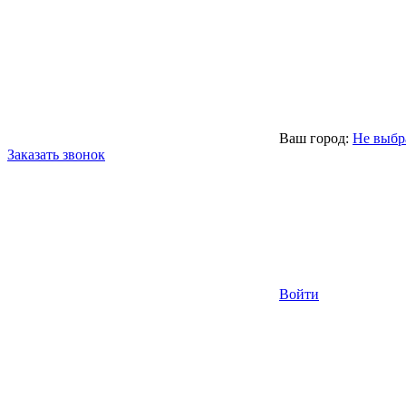
Ваш город:
Не выбр
Заказать звонок
Войти