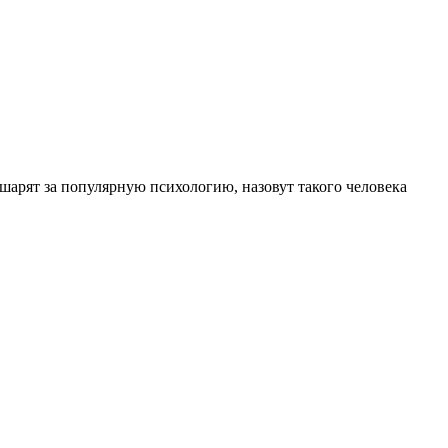
 шарят за популярную психологию, назовут такого человека