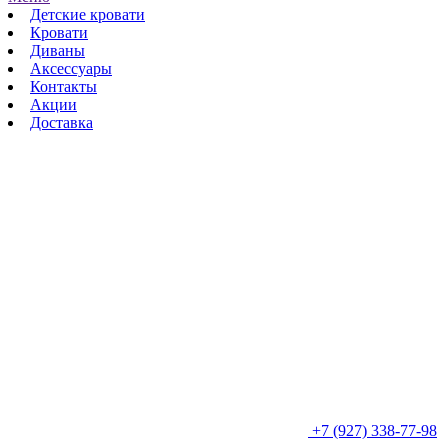
Детские кровати
Кровати
Диваны
Аксессуары
Контакты
Акции
Доставка
+7 (927) 338-77-98