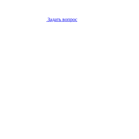
Задать вопрос