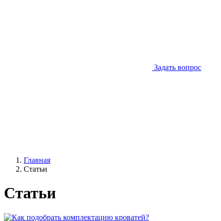
Задать вопрос
Главная
Статьи
Статьи