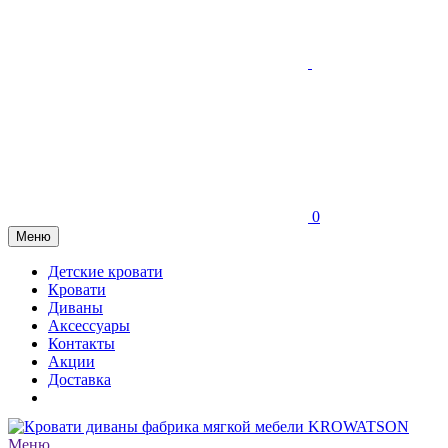
0
Меню
Детские кровати
Кровати
Диваны
Аксессуары
Контакты
Акции
Доставка
Меню