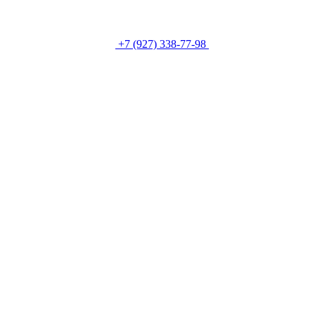
+7 (927) 338-77-98