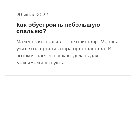
20 июля 2022
Как обустроить небольшую
спальню?
Маленькая спальня – не приговор. Марина
учится на организатора пространства. И
потому знает, что и как сделать для
максимального уюта.