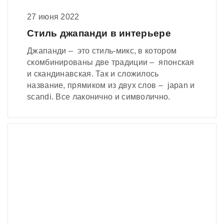
27 июня 2022
Стиль джапанди в интерьере
Джапанди – это стиль-микс, в котором
скомбинированы две традиции – японская
и скандинавская. Так и сложилось
название, прямиком из двух слов – japan и
scandi. Все лаконично и символично.