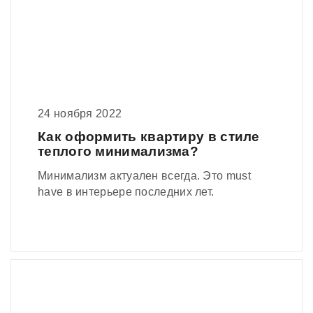
24 ноября 2022
Как оформить квартиру в стиле
теплого минимализма?
Минимализм актуален всегда. Это must
have в интерьере последних лет.