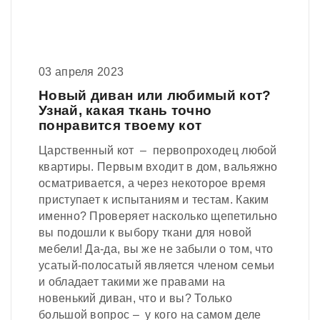
03 апреля 2023
Новый диван или любимый кот?
Узнай, какая ткань точно
понравится твоему кот
Царственный кот – первопроходец любой
квартиры. Первым входит в дом, вальяжно
осматривается, а через некоторое время
приступает к испытаниям и тестам. Каким
именно? Проверяет насколько щепетильно
вы подошли к выбору ткани для новой
мебели! Да-да, вы же не забыли о том, что
усатый-полосатый является членом семьи
и обладает такими же правами на
новенький диван, что и вы? Только
большой вопрос – у кого на самом деле