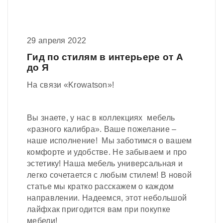
29 апреля 2022
Гид по стилям в интерьере от А
до Я
На связи «Krowatson»!
Вы знаете, у нас в коллекциях мебель
«разного калибра». Ваше пожелание –
наше исполнение! Мы заботимся о вашем
комфорте и удобстве. Не забываем и про
эстетику! Наша мебель универсальная и
легко сочетается с любым стилем! В новой
статье мы кратко расскажем о каждом
направлении. Надеемся, этот небольшой
лайфхак пригодится вам при покупке
мебели!