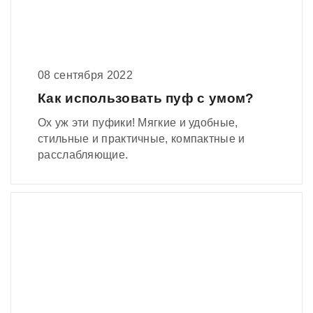
08 сентября 2022
Как использовать пуф с умом?
Ох уж эти пуфики! Мягкие и удобные,
стильные и практичные, компактные и
расслабляющие.