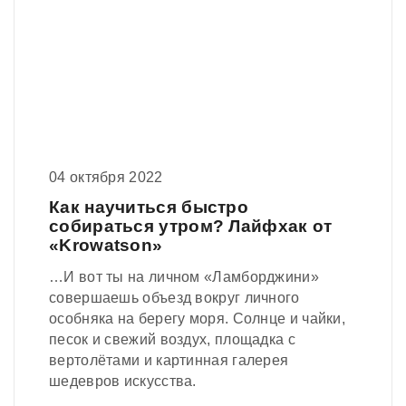
04 октября 2022
Как научиться быстро
собираться утром? Лайфхак от
«Krowatson»
…И вот ты на личном «Ламборджини»
совершаешь объезд вокруг личного
особняка на берегу моря. Солнце и чайки,
песок и свежий воздух, площадка с
вертолётами и картинная галерея
шедевров искусства.