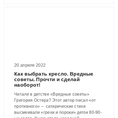
20 апреля 2022
Как выбрать кресло. Вредные
советы. Прочти и сделай
наоборот!
Читали в детстве «Вредные советы»
Григория Остера? Этот автор писал «от
противного» – сатирические стихи
высмеивали «грехи и пороки» деток 80-90-