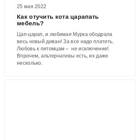
25 мая 2022
Как отучить кота царапать
мебель?
Цап-царап, и любимая Мурка ободрала
весь новый диван! За все надо платить.
Любовь к питомцам – не исключение!
Впрочем, альтернативы есть, их даже
несколько.