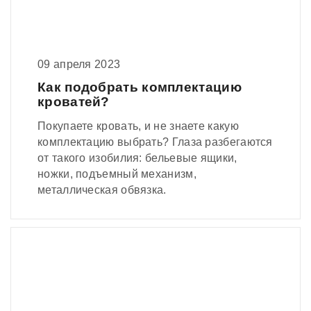
09 апреля 2023
Как подобрать комплектацию
кроватей?
Покупаете кровать, и не знаете какую
комплектацию выбрать? Глаза разбегаются
от такого изобилия: бельевые ящики,
ножки, подъемный механизм,
металлическая обвязка.