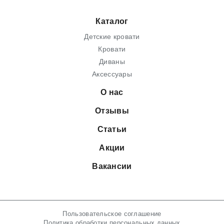
Каталог
Детские кровати
Кровати
Диваны
Аксессуары
О нас
Отзывы
Статьи
Акции
Вакансии
Пользовательское соглашение
Политика обработки персональных данных