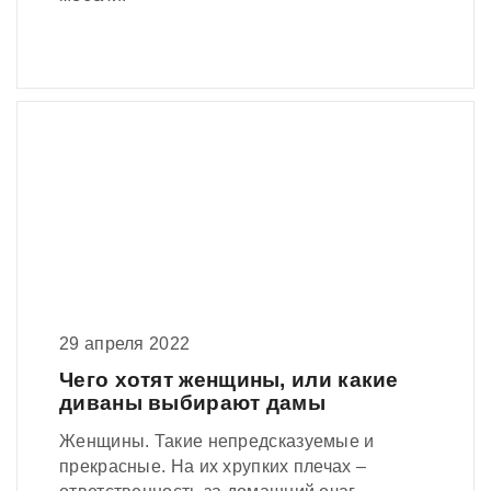
29 апреля 2022
Чего хотят женщины, или какие
диваны выбирают дамы
Женщины. Такие непредсказуемые и
прекрасные. На их хрупких плечах –