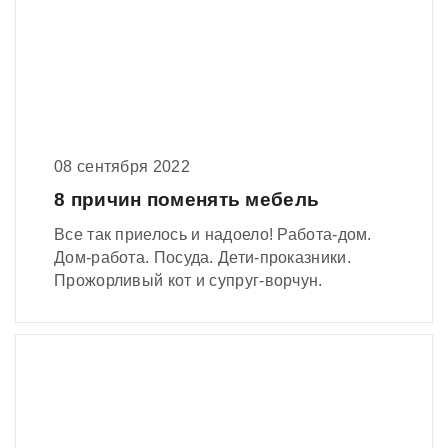
08 сентября 2022
8 причин поменять мебель
Все так приелось и надоело! Работа-дом.
Дом-работа. Посуда. Дети-проказники.
Прожорливый кот и супруг-ворчун.