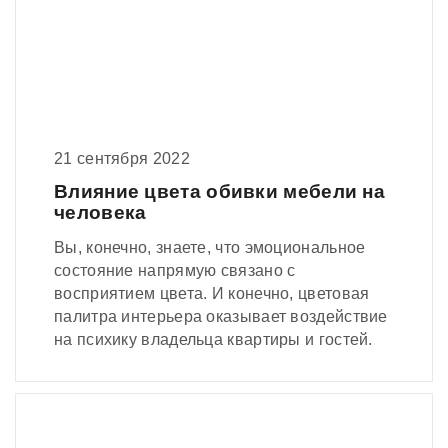
21 сентября 2022
Влияние цвета обивки мебели на
человека
Вы, конечно, знаете, что эмоциональное
состояние напрямую связано с
восприятием цвета. И конечно, цветовая
палитра интерьера оказывает воздействие
на психику владельца квартиры и гостей.