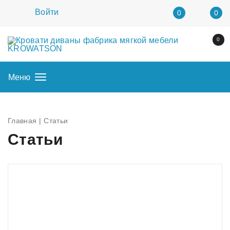
Войти
0
0
0
Меню
Главная
Статьи
Статьи