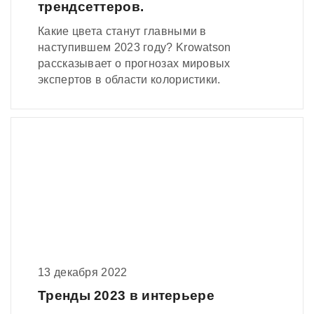
трендсеттеров.
Какие цвета станут главными в
наступившем 2023 году? Krowatson
рассказывает о прогнозах мировых
экспертов в области колористики.
13 декабря 2022
Тренды 2023 в интерьере