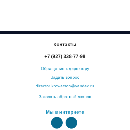
Контакты
+7 (927) 338-77-98
Обращение к директору
Задать вопрос
director.krowatson@yandex.ru
Заказать обратный звонок
Мы в интернете