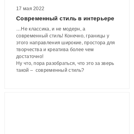
17 мая 2022
Современный стиль в интерьере
…Не классика, и не модерн, а
современный стиль! Конечно, границы у
этого направления широкие, простора для
творчества и креатива более чем
достаточно!
Ну что, пора разобраться, что это за зверь
такой – современный стиль?