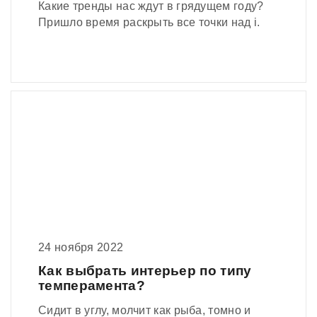
Какие тренды нас ждут в грядущем году?
Пришло время раскрыть все точки над i.
24 ноября 2022
Как выбрать интерьер по типу
темперамента?
Сидит в углу, молчит как рыба, томно и