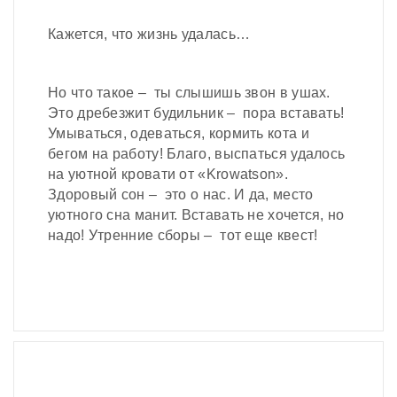
Кажется, что жизнь удалась…
Но что такое – ты слышишь звон в ушах.
Это дребезжит будильник – пора вставать!
Умываться, одеваться, кормить кота и
бегом на работу! Благо, выспаться удалось
на уютной кровати от «Krowatson».
Здоровый сон – это о нас. И да, место
уютного сна манит. Вставать не хочется, но
надо! Утренние сборы – тот еще квест!