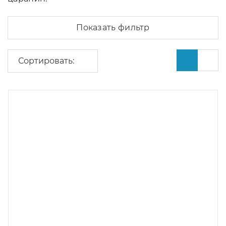
Показать фильтр
Сортировать: