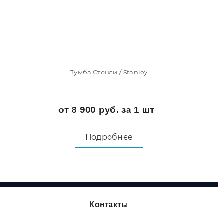
Тумба Стенли / Stanley
от 8 900 руб. за 1 шт
Подробнее
Контакты