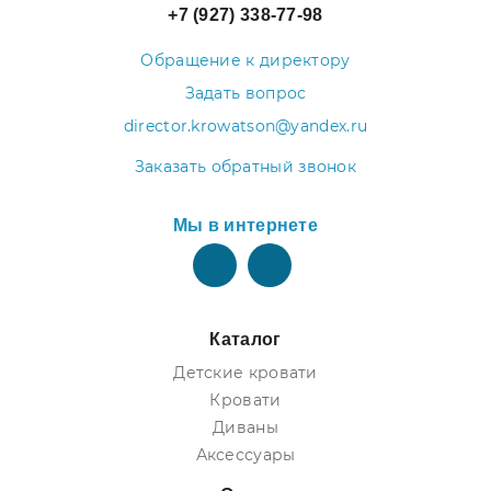
+7 (927) 338-77-98
Обращение к директору
Задать вопрос
director.krowatson@yandex.ru
Заказать обратный звонок
Мы в интернете
Каталог
Детские кровати
Кровати
Диваны
Аксессуары