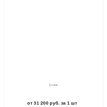
Duke
от 31 200 руб. за 1 шт