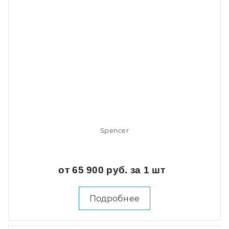
Spencer
от 65 900 руб. за 1 шт
Подробнее