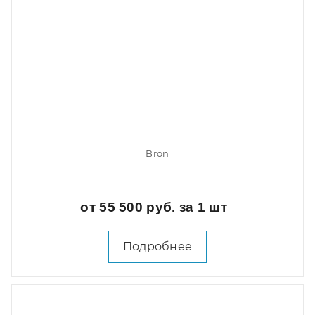
Bron
от 55 500 руб. за 1 шт
Подробнее