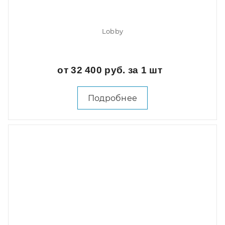
Lobby
от 32 400 руб. за 1 шт
Подробнее