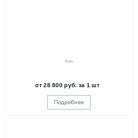
Tim
от 28 800 руб. за 1 шт
Подробнее