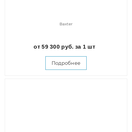
Baxter
от 59 300 руб. за 1 шт
Подробнее