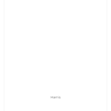
Harris