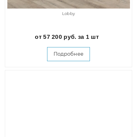
Lobby
от 57 200 руб. за 1 шт
Подробнее