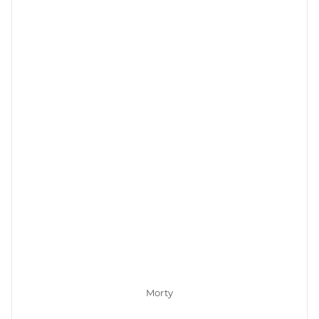
Morty