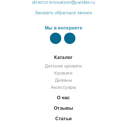
director.krowatson@yandex.ru
Заказать обратный звонок
Мы в интернете
Каталог
Детские кровати
Кровати
Диваны
Аксессуары
О нас
Отзывы
Статьи