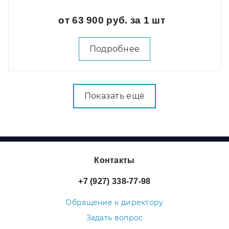
от 63 900 руб. за 1 шт
Подробнее
Показать ещё
Контакты
+7 (927) 338-77-98
Обращение к директору
Задать вопрос