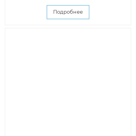
Подробнее