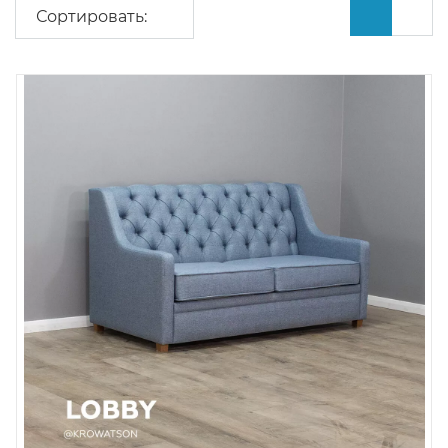
Сортировать: