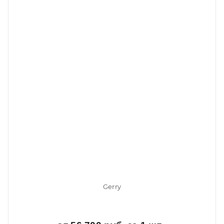
Gerry