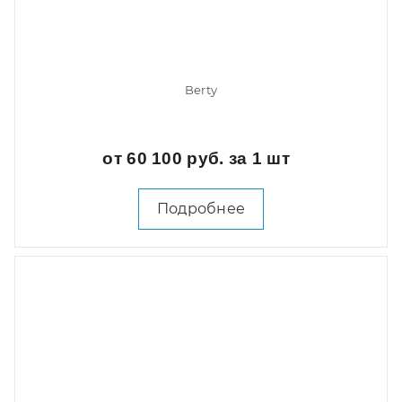
Berty
от 60 100 руб. за 1 шт
Подробнее