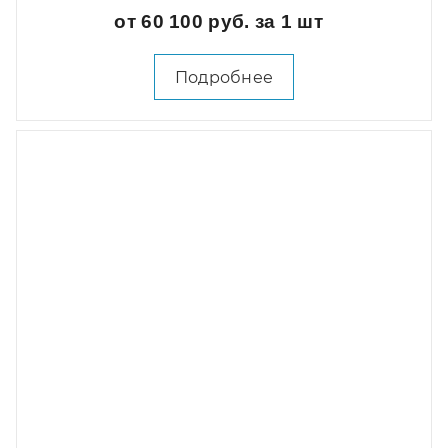
от 60 100 руб. за 1 шт
Подробнее