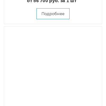
от 56 700 руб. за 1 шт
Подробнее