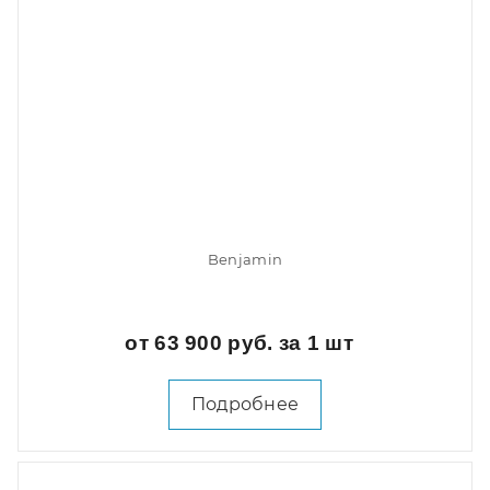
Benjamin
от 63 900 руб. за 1 шт
Подробнее