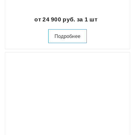
от 24 900 руб. за 1 шт
Подробнее