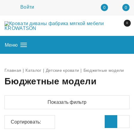
Войти
0
0
0
Меню
Главная
Каталог
Детские кровати
Бюджетные модели
Бюджетные модели
Показать фильтр
Сортировать: