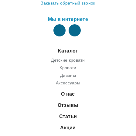
Заказать обратный звонок
Мы в интернете
Каталог
Детские кровати
Кровати
Диваны
Аксессуары
О нас
Отзывы
Статьи
Акции