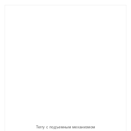
Terry с подъемным механизмом