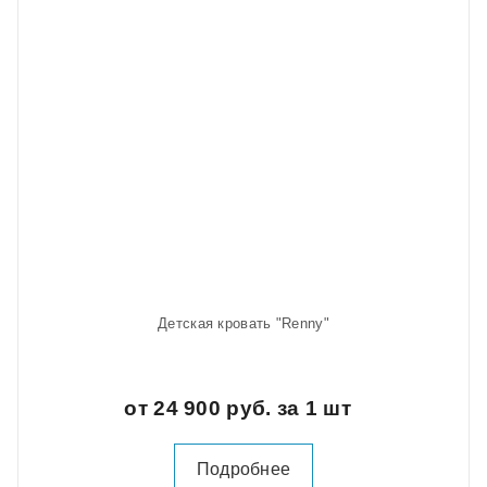
Детская кровать "Renny"
от 24 900 руб. за 1 шт
Подробнее