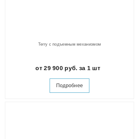
Terry с подъемным механизмом
от 29 900 руб. за 1 шт
Подробнее