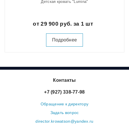
Детская кровать "Lumina"
от 29 900 руб. за 1 шт
Подробнее
Контакты
+7 (927) 338-77-98
Обращение к директору
Задать вопрос
director.krowatson@yandex.ru