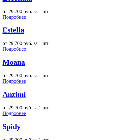
от 29 700 руб. за 1 шт
Подробнее
Estella
от 29 700 руб. за 1 шт
Подробнее
Moana
от 29 700 руб. за 1 шт
Подробнее
Anzimi
от 29 700 руб. за 1 шт
Подробнее
Spidy
от 29 700 руб. за 1 шт