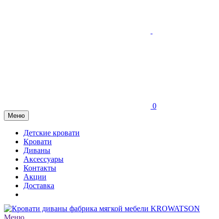
0
Меню
Детские кровати
Кровати
Диваны
Аксессуары
Контакты
Акции
Доставка
Меню