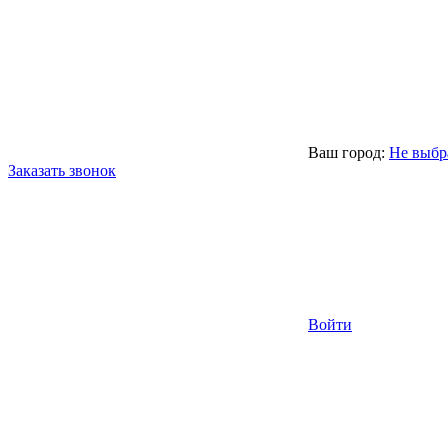
Ваш город:
Не выбр
Заказать звонок
Войти