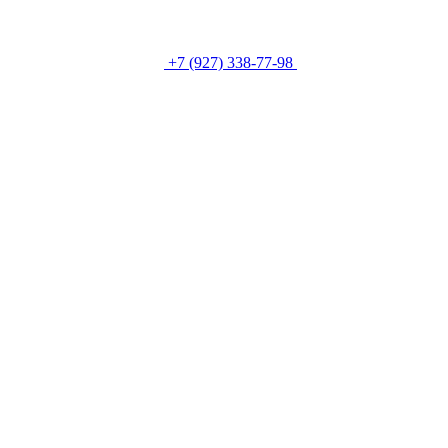
+7 (927) 338-77-98