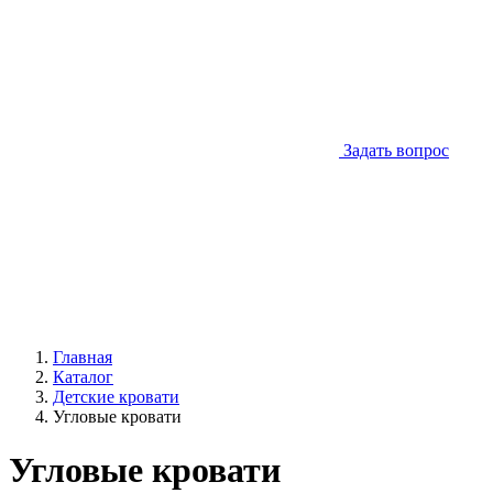
Задать вопрос
Главная
Каталог
Детские кровати
Угловые кровати
Угловые кровати