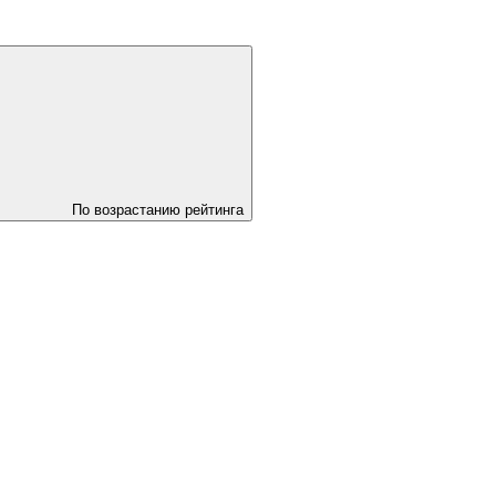
По возрастанию рейтинга