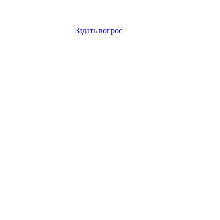
Задать вопрос