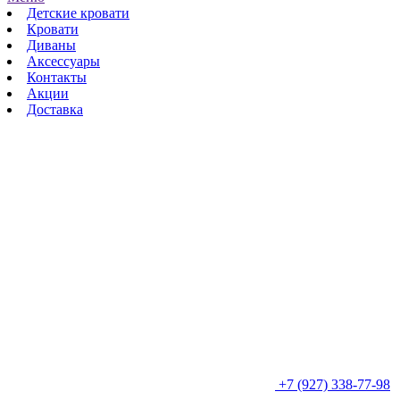
Детские кровати
Кровати
Диваны
Аксессуары
Контакты
Акции
Доставка
+7 (927) 338-77-98