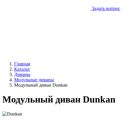
Задать вопрос
Главная
Каталог
Диваны
Модульные диваны
Модульный диван Dunkan
Модульный диван Dunkan