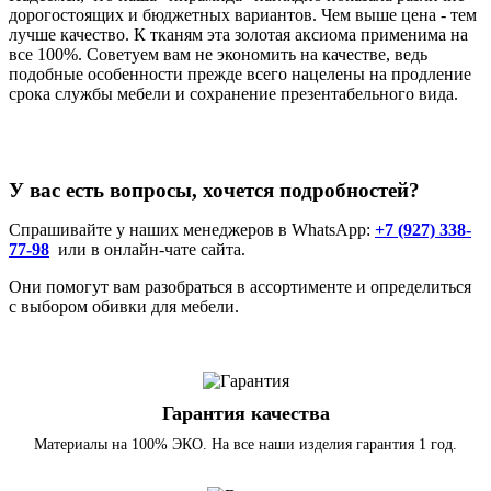
дорогостоящих и бюджетных вариантов. Чем выше цена - тем
лучше качество. К тканям эта золотая аксиома применима на
все 100%. Советуем вам не экономить на качестве, ведь
подобные особенности прежде всего нацелены на продление
срока службы мебели и сохранение презентабельного вида.
У вас есть вопросы, хочется подробностей?
Спрашивайте у наших менеджеров в
WhatsApp:
+7 (927) 338-
77-98
или
в онлайн-чате сайта.
Они помогут вам разобраться в ассортименте и определиться
с выбором обивки для мебели.
Гарантия качества
Материалы на 100% ЭКО. На все наши изделия гарантия 1 год.