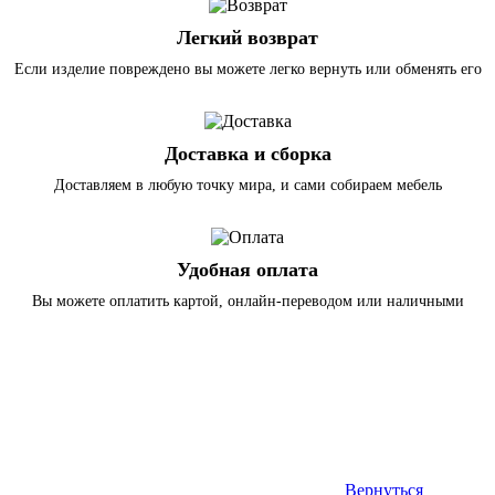
Легкий возврат
Если изделие повреждено вы можете легко вернуть или обменять его
Доставка и сборка
Доставляем в любую точку мира, и сами собираем мебель
Удобная оплата
Вы можете оплатить картой, онлайн-переводом или наличными
Вернуться