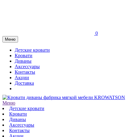
0
Меню
Детские кровати
Кровати
Диваны
Аксессуары
Контакты
Акции
Доставка
Меню
Детские кровати
Кровати
Диваны
Аксессуары
Контакты
Акции