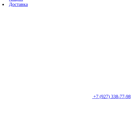
Доставка
+7 (927) 338-77-98