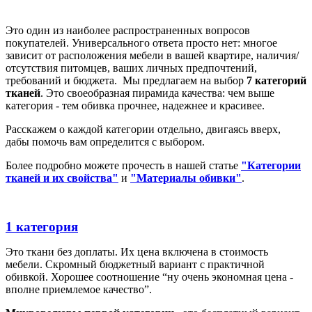
Это один из наиболее распространенных вопросов
покупателей. Универсального ответа просто нет: многое
зависит от расположения мебели в вашей квартире, наличия/
отсутствия питомцев, ваших личных предпочтений,
требований и бюджета. Мы предлагаем на выбор
7 категорий
тканей
. Это своеобразная пирамида качества: чем выше
категория - тем обивка прочнее, надежнее и красивее.
Расскажем о каждой категории отдельно, двигаясь вверх,
дабы помочь вам определится с выбором.
Более подробно можете прочесть в нашей статье
"Категории
тканей и их свойства"
и
"Материалы обивки"
.
1 категория
Это ткани без доплаты. Их цена включена в стоимость
мебели. Скромный бюджетный вариант с практичной
обивкой. Хорошее соотношение “ну очень экономная цена -
вполне приемлемое качество”.