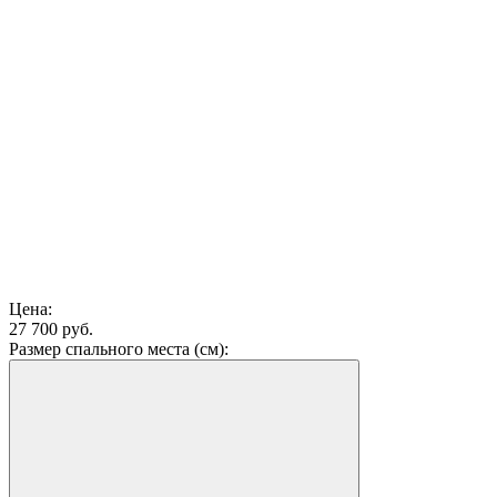
Цена:
27 700 руб.
Размер спального места (см):