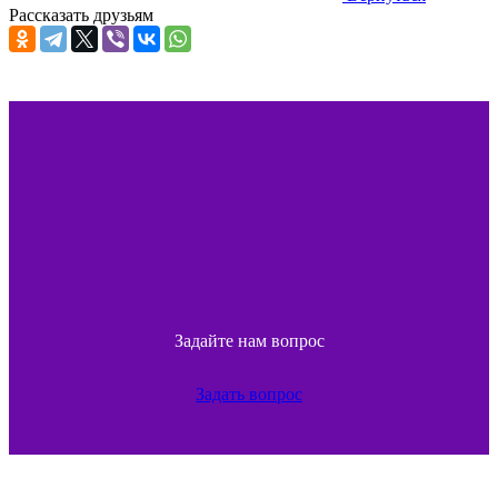
Рассказать друзьям
Задайте нам вопрос
Задать вопрос