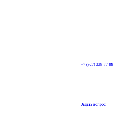
+7 (927) 338-77-98
Задать вопрос