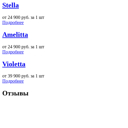
Stella
от 24 900 руб. за 1 шт
Подробнее
Amelitta
от 24 900 руб. за 1 шт
Подробнее
Violetta
от 39 900 руб. за 1 шт
Подробнее
Отзывы