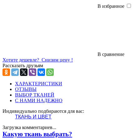
В избранное
В сравнение
Хотите дешевле?
Снизим цену !
Рассказать друзьям
ХАРАКТЕРИСТИКИ
ОТЗЫВЫ
ВЫБОР ТКАНЕЙ
С НАМИ НАДЕЖНО
Индивидуально подбираются для вас:
ТКАНЬ И ЦВЕТ
Загрузка комментариев...
Какую ткань выбрать?