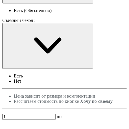
Есть (Обязательно)
Съемный чехол :
Есть
Нет
Цена зависит от размера и комплектации
Рассчитаем стоимость по кнопке
Хочу по-своему
шт