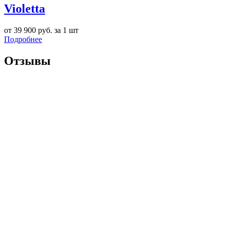
Violetta
от 39 900 руб. за 1 шт
Подробнее
Отзывы