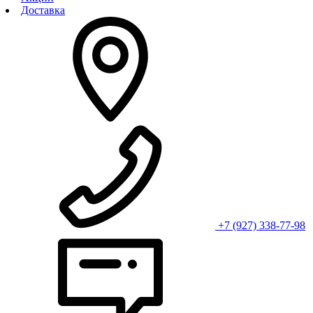
Доставка
+7 (927) 338-77-98