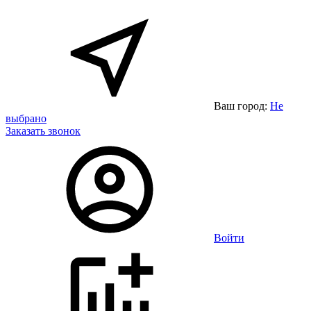
Ваш город:
Не
выбрано
Заказать звонок
Войти