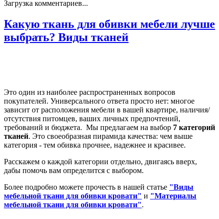
Загрузка комментариев...
Какую ткань для обивки мебели лучше
выбрать? Виды тканей
Это один из наиболее распространенных вопросов
покупателей. Универсального ответа просто нет: многое
зависит от расположения мебели в вашей квартире, наличия/
отсутствия питомцев, ваших личных предпочтений,
требований и бюджета. Мы предлагаем на выбор
7 категорий
тканей
. Это своеобразная пирамида качества: чем выше
категория - тем обивка прочнее, надежнее и красивее.
Расскажем о каждой категории отдельно, двигаясь вверх,
дабы помочь вам определится с выбором.
Более подробно можете прочесть в нашей статье
"Виды
мебельной ткани для обивки кровати"
и
"Материалы
мебельной ткани для обивки кровати"
.