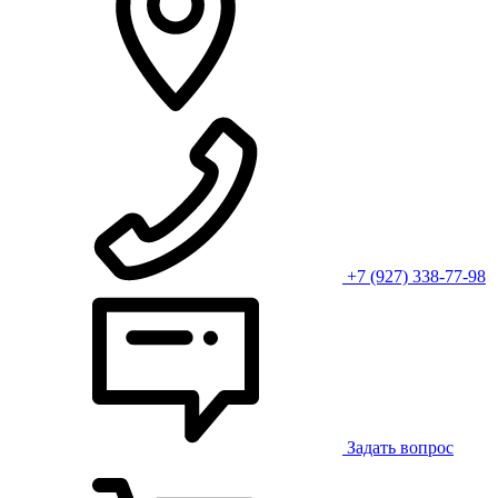
+7 (927) 338-77-98
Задать вопрос