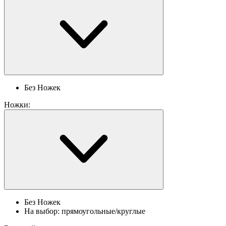
Без Ножек
Ножки:
Без Ножек
На выбор: прямоугольные/круглые