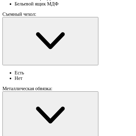
Бельевой ящик МДФ
Съемный чехол:
Есть
Нет
Металлическая обвязка: