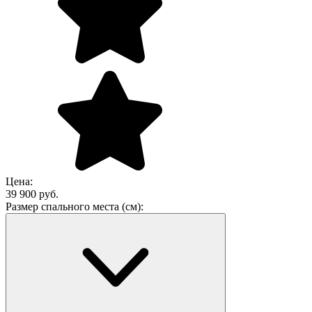
Цена:
39 900 руб.
Размер спального места (см):