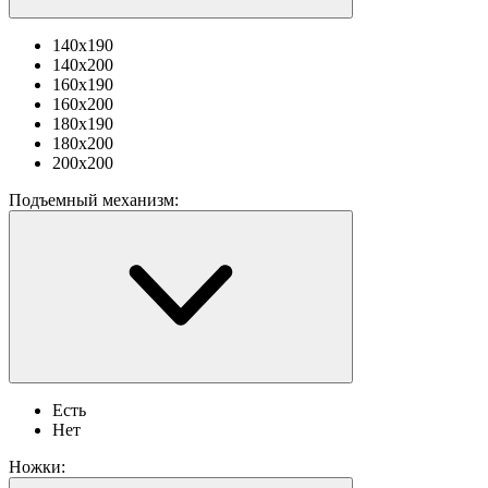
140х190
140х200
160х190
160х200
180х190
180х200
200х200
Подъемный механизм:
Есть
Нет
Ножки: