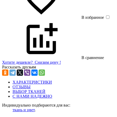
В избранное
В сравнение
Хотите дешевле?
Снизим цену !
Рассказать друзьям
ХАРАКТЕРИСТИКИ
ОТЗЫВЫ
ВЫБОР ТКАНЕЙ
С НАМИ НАДЕЖНО
Индивидуально подбираются для вас:
ткань и цвет
.