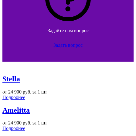
Задайте нам вопрос
Задать вопрос
Stella
от 24 900 руб. за 1 шт
Подробнее
Amelitta
от 24 900 руб. за 1 шт
Подробнее