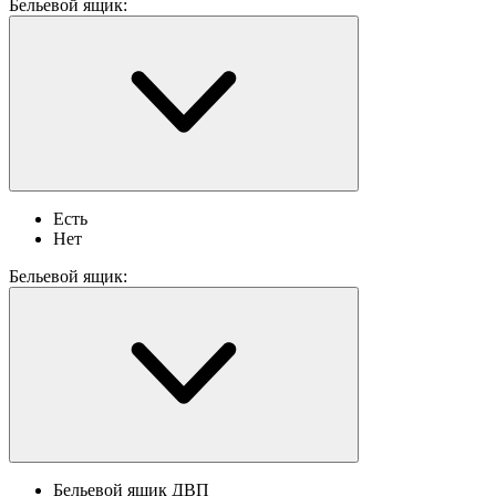
Бельевой ящик:
Есть
Нет
Бельевой ящик:
Бельевой ящик ДВП