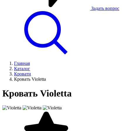
Задать вопрос
Главная
Каталог
Кровати
Кровать Violetta
Кровать Violetta