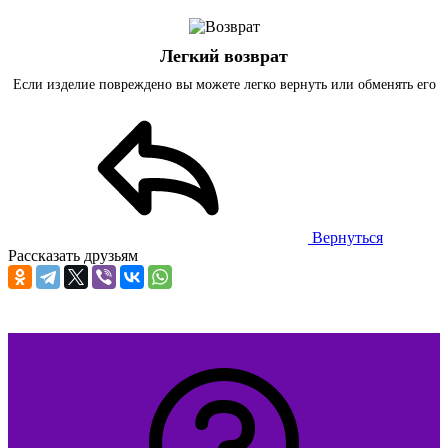
Легкий возврат
Если изделие повреждено вы можете легко вернуть или обменять его
Вернуться
Рассказать друзьям